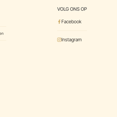
VOLG ONS OP
Facebook
en
Instagram