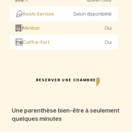
Room Service
Selon disponibilité
Minibar
Oui
Coffre-fort
Oui
RÉSERVER UNE CHAMBRE
Une parenthèse bien-être à seulement
quelques minutes