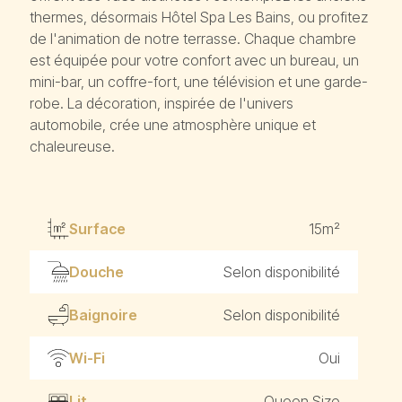
thermes, désormais Hôtel Spa Les Bains, ou profitez
de l'animation de notre terrasse. Chaque chambre
est équipée pour votre confort avec un bureau, un
mini-bar, un coffre-fort, une télévision et une garde-
robe. La décoration, inspirée de l'univers
automobile, crée une atmosphère unique et
chaleureuse.
Surface
15m²
Douche
Selon disponibilité
Baignoire
Selon disponibilité
Wi-Fi
Oui
Lit
Queen Size