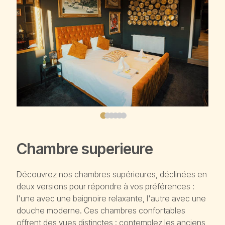
Chambre superieure
Découvrez nos chambres supérieures, déclinées en
deux versions pour répondre à vos préférences :
l'une avec une baignoire relaxante, l'autre avec une
douche moderne. Ces chambres confortables
offrent des vues distinctes : contemplez les anciens