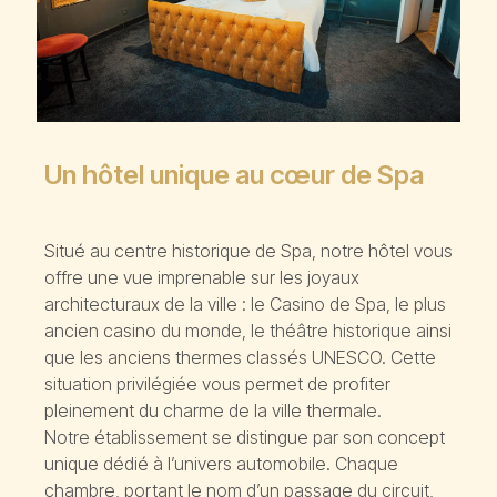
Un hôtel unique au cœur de Spa
Situé au centre historique de Spa, notre hôtel vous
offre une vue imprenable sur les joyaux
architecturaux de la ville : le Casino de Spa, le plus
ancien casino du monde, le théâtre historique ainsi
que les anciens thermes classés UNESCO. Cette
situation privilégiée vous permet de profiter
pleinement du charme de la ville thermale.
Notre établissement se distingue par son concept
unique dédié à l’univers automobile. Chaque
chambre, portant le nom d’un passage du circuit,