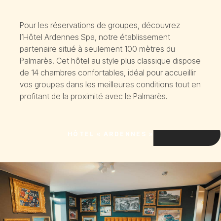
Pour les réservations de groupes, découvrez
l’Hôtel Ardennes Spa, notre établissement
partenaire situé à seulement 100 mètres du
Palmarès. Cet hôtel au style plus classique dispose
de 14 chambres confortables, idéal pour accueillir
vos groupes dans les meilleures conditions tout en
profitant de la proximité avec le Palmarès.
HÔTEL « ARDENNES »