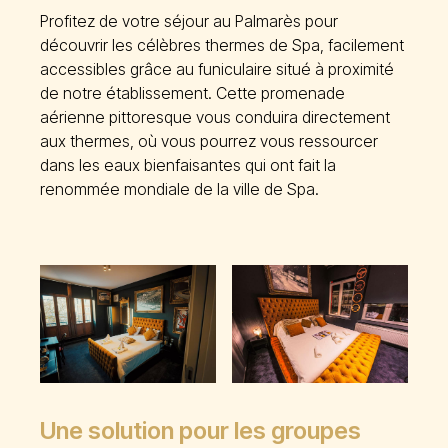
Profitez de votre séjour au Palmarès pour
découvrir les célèbres thermes de Spa, facilement
accessibles grâce au funiculaire situé à proximité
de notre établissement. Cette promenade
aérienne pittoresque vous conduira directement
aux thermes, où vous pourrez vous ressourcer
dans les eaux bienfaisantes qui ont fait la
renommée mondiale de la ville de Spa.
Photos
Une solution pour les groupes