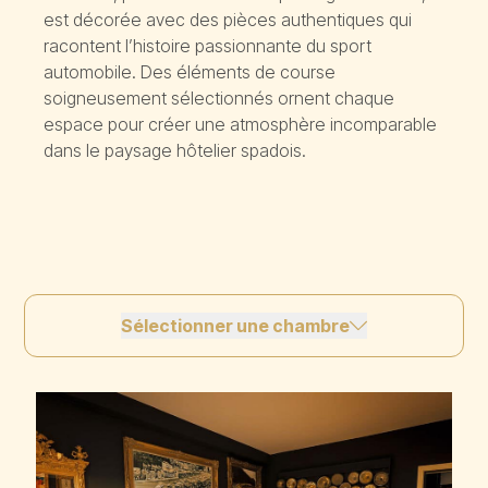
est décorée avec des pièces authentiques qui
racontent l’histoire passionnante du sport
automobile. Des éléments de course
soigneusement sélectionnés ornent chaque
espace pour créer une atmosphère incomparable
dans le paysage hôtelier spadois.
Sélectionner une chambre