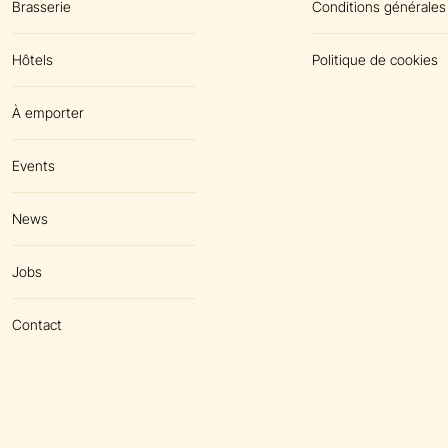
Brasserie
Conditions générales
Hôtels
Politique de cookies
À emporter
Events
News
Jobs
Contact