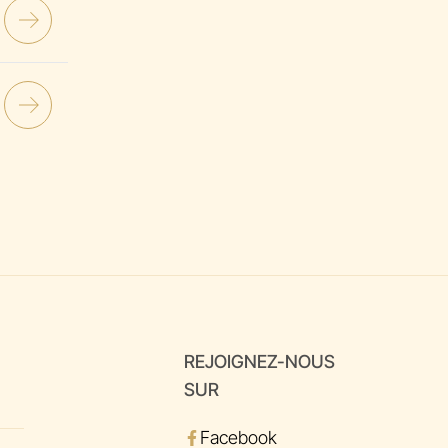
REJOIGNEZ-NOUS
SUR
Facebook